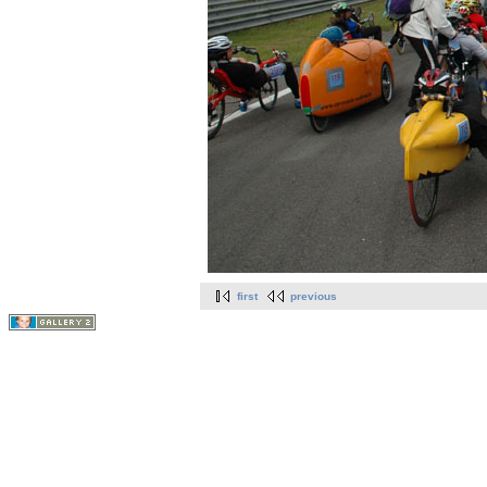
first
previous