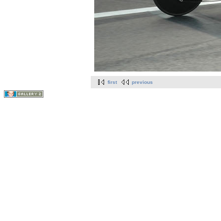
first
previous